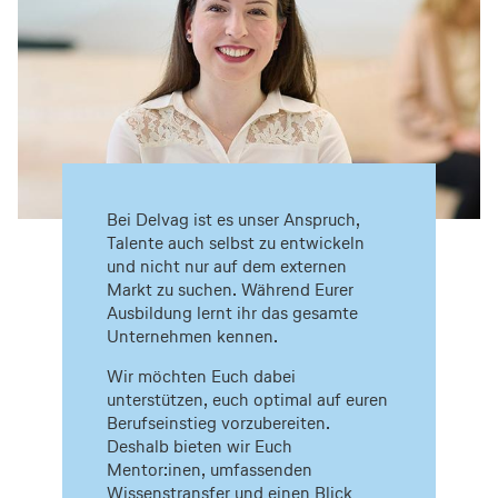
Bei Delvag ist es unser Anspruch,
Talente auch selbst zu entwickeln
und nicht nur auf dem externen
Markt zu suchen. Während Eurer
Ausbildung lernt ihr das gesamte
Unternehmen kennen.
Wir möchten Euch dabei
unterstützen, euch optimal auf euren
Berufseinstieg vorzubereiten.
Deshalb bieten wir Euch
Mentor:inen, umfassenden
Wissenstransfer und einen Blick