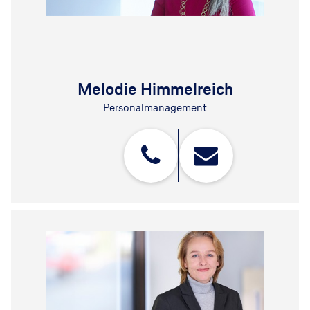
Melodie Himmelreich
Personalmanagement