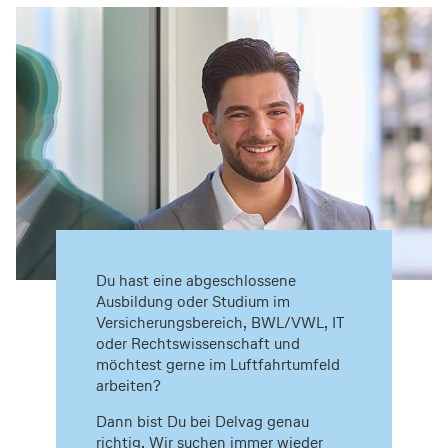
Du hast eine abgeschlossene
Ausbildung oder Studium im
Versicherungsbereich, BWL/VWL, IT
oder Rechtswissenschaft und
möchtest gerne im Luftfahrtumfeld
arbeiten?
Dann bist Du bei Delvag genau
richtig. Wir suchen immer wieder