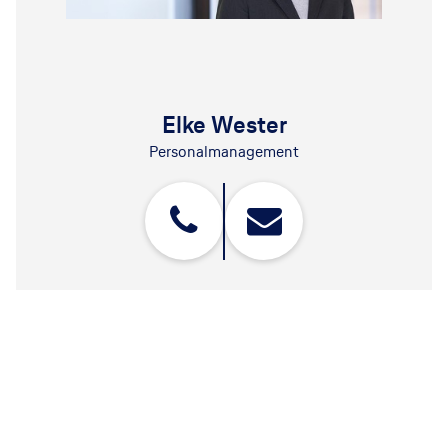
Elke Wester
Personalmanagement