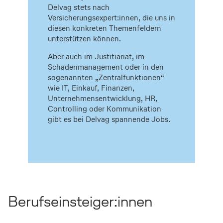
Delvag stets nach
Versicherungsexpert:innen, die uns in
diesen konkreten Themenfeldern
unterstützen können.
Aber auch im Justitiariat, im
Schadenmanagement oder in den
sogenannten „Zentralfunktionen“
wie IT, Einkauf, Finanzen,
Unternehmensentwicklung, HR,
Controlling oder Kommunikation
gibt es bei Delvag spannende Jobs.
Berufseinsteiger:innen