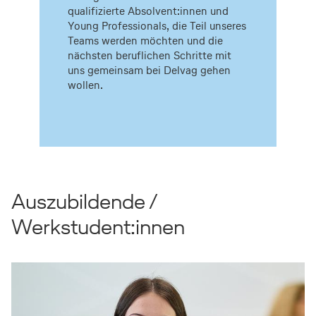
qualifizierte Absolvent:innen und
Young Professionals, die Teil unseres
Teams werden möchten und die
nächsten beruflichen Schritte mit
uns gemeinsam bei Delvag gehen
wollen.
Auszubildende /
Werkstudent:innen