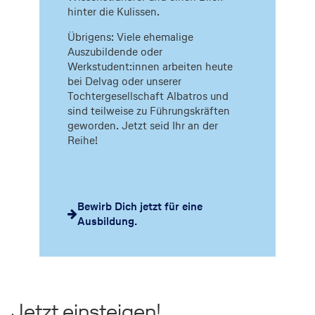
hinter die Kulissen.
Übrigens: Viele ehemalige
Auszubildende oder
Werkstudent:innen arbeiten heute
bei Delvag oder unserer
Tochtergesellschaft Albatros und
sind teilweise zu Führungskräften
geworden. Jetzt seid Ihr an der
Reihe!
Bewirb Dich jetzt für eine
Ausbildung.
Jetzt einsteigen!