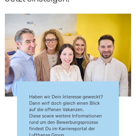
Haben wir Dein Interesse geweckt?
Dann wirf doch gleich einen Blick
auf die offenen Vakanzen.
Diese sowie weitere Informationen
rund um den Bewerbungsprozess
findest Du im Karriereportal der
Lufthansa Group.