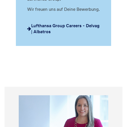
Wir freuen uns auf Deine Bewerbung.
Lufthansa Group Careers - Delvag
| Albatros