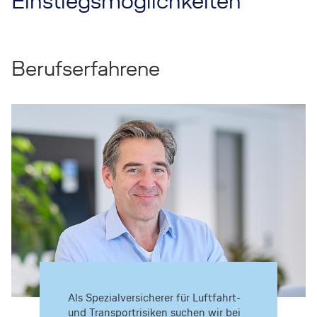
Einstiegsmöglichkeiten
Berufserfahrene
Als Spezialversicherer für Luftfahrt-
und Transportrisiken suchen wir bei