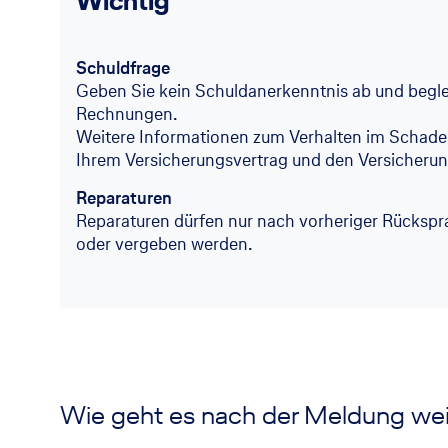
Wichtig
Schuldfrage
Geben Sie kein Schuldanerkenntnis ab und begle
Rechnungen.
Weitere Informationen zum Verhalten im Schaden
Ihrem Versicherungsvertrag und den Versicheru
Reparaturen
Reparaturen dürfen nur nach vorheriger Rücksp
oder vergeben werden.
Wie geht es nach der Meldung wei