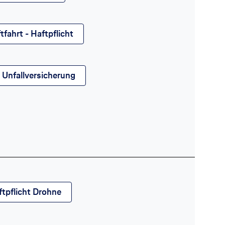
ahrt - Haftpflicht
Unfallversicherung
tpflicht Drohne