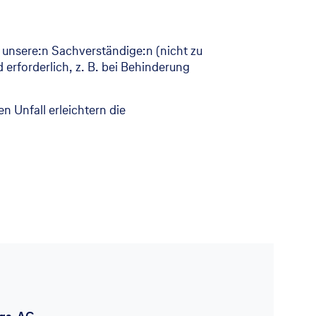
h unsere:n Sachverständige:n (nicht zu
erforderlich, z. B. bei Behinderung
n Unfall erleichtern die