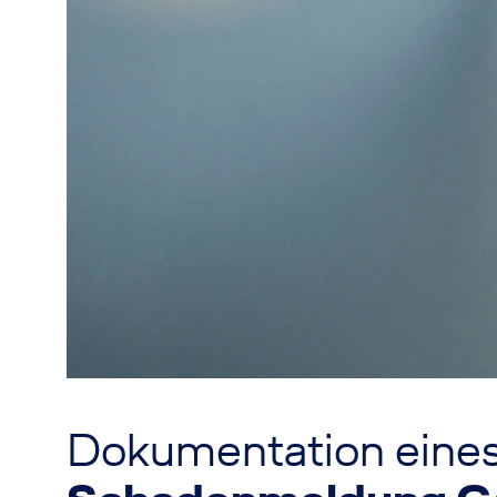
Dokumentation eines