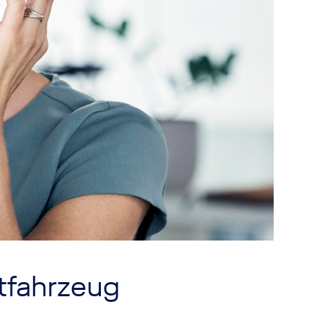
tfahrzeug