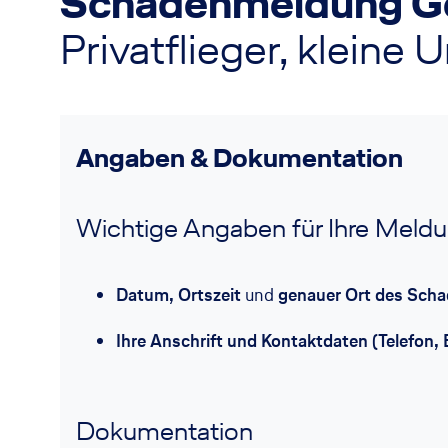
Schadenmeldung Ge
Privatflieger, klein
Angaben & Dokumentation
Wichtige Angaben für Ihre Meldu
Datum, Ortszeit
und
genauer Ort des Sch
Ihre Anschrift und Kontaktdaten (Telefon, E
Dokumentation