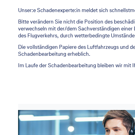
Unser:e Schadenexperte:in meldet sich schnellstmö
Bitte verändern Sie nicht die Position des beschäd
verwechseln mit der/dem Sachverständigen einer Lu
des Flugverkehrs, durch wetterbedingte Umstände
Die vollständigen Papiere des Luftfahrzeugs und der
Schadenbearbeitung erheblich.
Im Laufe der Schadenbearbeitung bleiben wir mit 