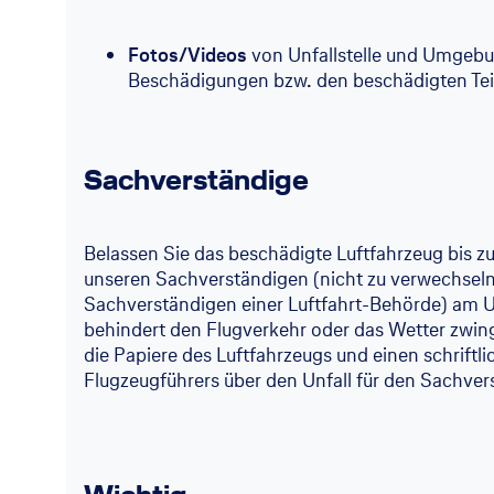
Fotos/Videos
von Unfallstelle und Umgeb
Beschädigungen bzw. den beschädigten Tei
Sachverständige
Belassen Sie das beschädigte Luftfahrzeug bis z
unseren Sachverständigen (nicht zu verwechsel
Sachverständigen einer Luftfahrt-Behörde) am Unf
behindert den Flugverkehr oder das Wetter zwin
die Papiere des Luftfahrzeugs und einen schriftli
Flugzeugführers über den Unfall für den Sachver