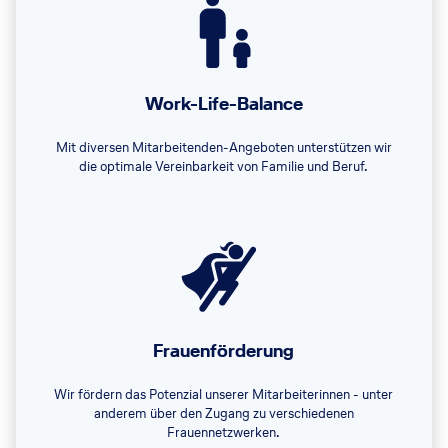
Work-Life-Balance
Mit diversen Mitarbeitenden-Angeboten unterstützen wir
die optimale Vereinbarkeit von Familie und Beruf.
Frauenförderung
Wir fördern das Potenzial unserer Mitarbeiterinnen - unter
anderem über den Zugang zu verschiedenen
Frauennetzwerken.