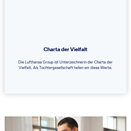
Charta der Vielfalt
Die Lufthansa Group ist Unterzeichnerin der Charta der
Vielfalt. Als Tochtergesellschaft teilen wir diese Werte.