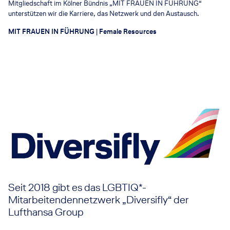
Mitgliedschaft im Kölner Bündnis „MIT FRAUEN IN FÜHRUNG“
unterstützen wir die Karriere, das Netzwerk und den Austausch.
MIT FRAUEN IN FÜHRUNG | Female Resources
Seit 2018 gibt es das LGBTIQ*-
Mitarbeitendennetzwerk „Diversifly“ der
Lufthansa Group