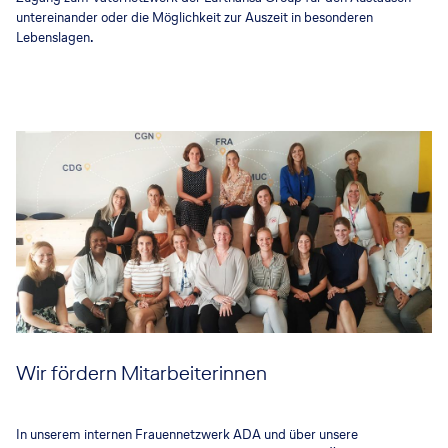
untereinander oder die Möglichkeit zur Auszeit in besonderen
Lebenslagen.
Wir fördern Mitarbeiterinnen
In unserem internen Frauennetzwerk ADA und über unsere