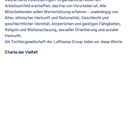
Arbeitsumfeld erschaffen, das frei von Vorurteilen ist. Alle
Mitarbeitenden sollen Wertschätzung erfahren – unabhängig von
Alter, ethnischer Herkunft und Nationalität, Geschlecht und
geschlechtlicher Identität, körperlichen und geistigen Fähigkeiten,
Religion und Weltanschauung, sexueller Orientierung und sozialer
Herkunft.
Als Tochtergesellschaft der Lufthansa Group teilen wir diese Werte.
Charta der Vielfalt