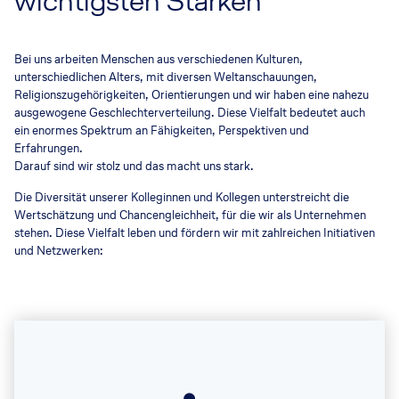
wichtigsten Stärken
Bei uns arbeiten Menschen aus verschiedenen Kulturen,
unterschiedlichen Alters, mit diversen Weltanschauungen,
Religionszugehörigkeiten, Orientierungen und wir haben eine nahezu
ausgewogene Geschlechterverteilung. Diese Vielfalt bedeutet auch
ein enormes Spektrum an Fähigkeiten, Perspektiven und
Erfahrungen.
Darauf sind wir stolz und das macht uns stark.
Die Diversität unserer Kolleginnen und Kollegen unterstreicht die
Wertschätzung und Chancengleichheit, für die wir als Unternehmen
stehen. Diese Vielfalt leben und fördern wir mit zahlreichen Initiativen
und Netzwerken: