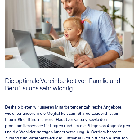
Die optimale Vereinbarkeit von Familie und
Beruf ist uns sehr wichtig
Deshalb bieten wir unseren Mitarbeitenden zahlreiche Angebote,
wie unter anderem die Möglichkeit zum Shared Leadership, ein
Eltern-Kind-Büro in unserer Hauptverwaltung sowie den
pme Familienservice für Fragen rund um die Pflege von Angehörigen
und die Wahl der richtigen Kinderbetreuung. Außerdem besteht
Zugang zum Väternetzwerk der Lufthansa Group für den Austausch