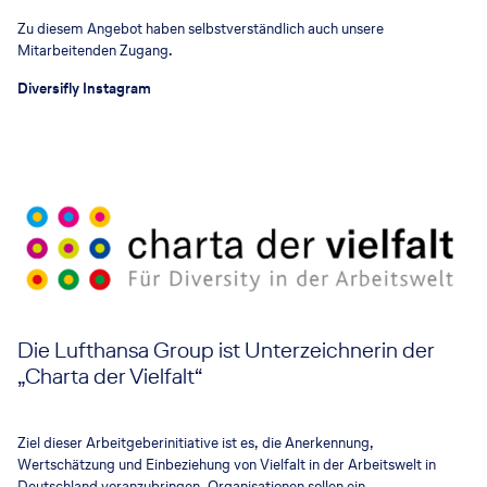
Zu diesem Angebot haben selbstverständlich auch unsere
Mitarbeitenden Zugang.
Diversifly Instagram
Die Lufthansa Group ist Unterzeichnerin der
„Charta der Vielfalt“
Ziel dieser Arbeitgeberinitiative ist es, die Anerkennung,
Wertschätzung und Einbeziehung von Vielfalt in der Arbeitswelt in
Deutschland voranzubringen. Organisationen sollen ein