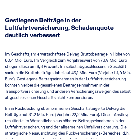
Gestiegene Beiträge in der
Luftfahrtversicherung, Schadenquote
deutlich verbessert
Im Geschäftsjahr erwirtschaftete Delvag Bruttobeiträge in Höhe von
80,4 Mio. Euro. Im Vergleich zum Vorjahreswert von 73,9 Mio. Euro
stiegen diese um 8,8 Prozent. Im selbst abgeschlossenen Geschäft
sanken die Bruttobeiträge dabei auf 49,1 Mio. Euro (Vorjahr: 51,6 Mio.
Euro). Gestiegene Beitragseinnahmen in der Luftfahrtversicherung
konnten hierbei die gesunkenen Beitragseinnahmen in der
Transportversicherung und anderen Versicherungszweigen des selbst
abgeschlossenen Geschäfts nicht kompensieren.
Im in Rückdeckung übernommenen Geschäft steigerte Delvag die
Beiträge auf 31,2 Mio. Euro (Vorjahr: 22,2 Mio. Euro). Dieser Anstieg
resultierte im Wesentlichen aus höheren Beitragseinnahmen in der
Luftfahrtversicherung und der allgemeinen Unfallversicherung. Die
strategische Neuausrichtung des Rückversicherungs-Bereiches, d.h.