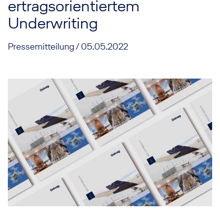
ertragsorientiertem
Underwriting
Pressemitteilung / 05.05.2022