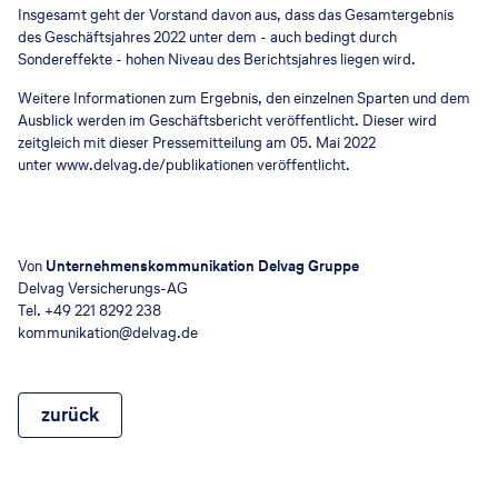
Insgesamt geht der Vorstand davon aus, dass das Gesamtergebnis
des Geschäftsjahres 2022 unter dem - auch bedingt durch
Sondereffekte - hohen Niveau des Berichtsjahres liegen wird.
Weitere Informationen zum Ergebnis, den einzelnen Sparten und dem
Ausblick werden im Geschäftsbericht veröffentlicht. Dieser wird
zeitgleich mit dieser Pressemitteilung am 05. Mai 2022
unter
www.delvag.de/publikationen
veröffentlicht.
Von
Unternehmenskommunikation Delvag Gruppe
Delvag Versicherungs-AG
Tel. +49 221 8292 238
kommunikation@delvag.de
zurück