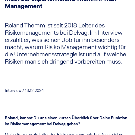
Management
Roland Themm ist seit 2018 Leiter des
Risikomanagements bei Delvag. Im Interview
erzählt er, was seinen Job für ihn besonders
macht, warum Risiko Management wichtig für
die Unternehmensstrategie ist und auf welche
Risiken man sich dringend vorbereiten muss.
Interview / 13.12.2024
Roland, kannst Du uns einen kurzen Überblick über Deine Funktion
im Risikomanagement bei Delvag geben?
Meine Aufgabe als Leiter des Risikomanagements bei Delvag ist es,