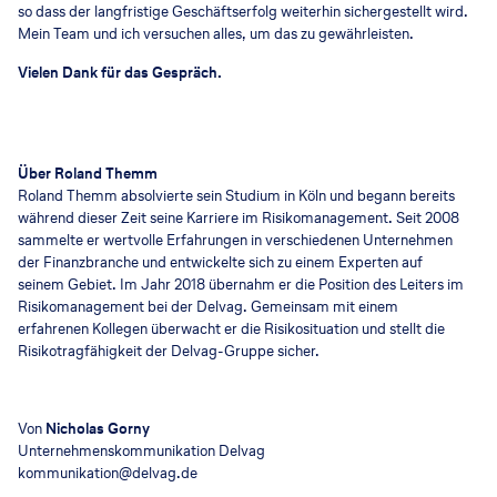
so dass der langfristige Geschäftserfolg weiterhin sichergestellt wird.
Mein Team und ich versuchen alles, um das zu gewährleisten.
Vielen Dank für das Gespräch.
Über Roland Themm
Roland Themm absolvierte sein Studium in Köln und begann bereits
während dieser Zeit seine Karriere im Risikomanagement. Seit 2008
sammelte er wertvolle Erfahrungen in verschiedenen Unternehmen
der Finanzbranche und entwickelte sich zu einem Experten auf
seinem Gebiet. Im Jahr 2018 übernahm er die Position des Leiters im
Risikomanagement bei der Delvag. Gemeinsam mit einem
erfahrenen Kollegen überwacht er die Risikosituation und stellt die
Risikotragfähigkeit der Delvag-Gruppe sicher.
Von
Nicholas Gorny
Unternehmenskommunikation Delvag
kommunikation@delvag.de