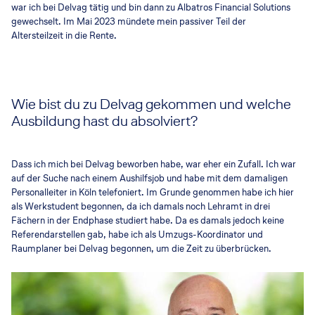
war ich bei Delvag tätig und bin dann zu Albatros Financial Solutions
gewechselt. Im Mai 2023 mündete mein passiver Teil der
Altersteilzeit in die Rente.
Wie bist du zu Delvag gekommen und welche
Ausbildung hast du absolviert?
Dass ich mich bei Delvag beworben habe, war eher ein Zufall. Ich war
auf der Suche nach einem Aushilfsjob und habe mit dem damaligen
Personalleiter in Köln telefoniert. Im Grunde genommen habe ich hier
als Werkstudent begonnen, da ich damals noch Lehramt in drei
Fächern in der Endphase studiert habe. Da es damals jedoch keine
Referendarstellen gab, habe ich als Umzugs-Koordinator und
Raumplaner bei Delvag begonnen, um die Zeit zu überbrücken.