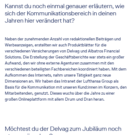
Kannst du noch einmal genauer erläutern, wie
sich der Kommunikationsbereich in deinen
Jahren hier verändert hat?
Neben der zunehmenden Anzahl von redaktionellen Beiträgen und
Werbeanzeigen, erstellten wir auch Produktblätter für die
verschiedenen Versicherungen von Delvag und Albatros Financial
Solutions. Die Erstellung der Geschäftsberichte war stets ein großer
Aufwand, den wir ohne externe Agenturen zusammen mit den
verschiedenen beteiligten Fachbereichen koordiniert haben. Mit dem
Aufkommen des Internets, nahm unsere Tätigkeit ganz neue
Dimensionen an. Wir haben das Intranet der Lufthansa Group als
Basis für die Kommunikation mit unseren Kund:innen im Konzern, den
Mitarbeitenden, genutzt. Dieses wuchs über die Jahre zu einer
großen Onlineplattform mit allem Drum und Dran heran.
Möchtest du der Delvag zum Jubiläum noch