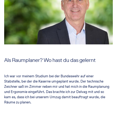
Als Raumplaner? Wo hast du das gelernt
Ich war vor meinem Studium bei der Bundeswehr auf einer
Stabstelle, bei der die Kaserne umgeplant wurde. Der technische
Zeichner saß im Zimmer neben mir und hat mich in die Raumplanung
und Ergonomie eingeführt. Das brachte ich zur Delvag mit und so
kam es, dass ich bei unserem Umzug damit beauftragt wurde, die
Räume zu planen.