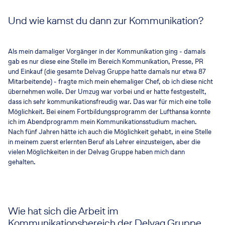
Und wie kamst du dann zur Kommunikation?
Als mein damaliger Vorgänger in der Kommunikation ging - damals
gab es nur diese eine Stelle im Bereich Kommunikation, Presse, PR
und Einkauf (die gesamte Delvag Gruppe hatte damals nur etwa 87
Mitarbeitende) - fragte mich mein ehemaliger Chef, ob ich diese nicht
übernehmen wolle. Der Umzug war vorbei und er hatte festgestellt,
dass ich sehr kommunikationsfreudig war. Das war für mich eine tolle
Möglichkeit. Bei einem Fortbildungsprogramm der Lufthansa konnte
ich im Abendprogramm mein Kommunikationsstudium machen.
Nach fünf Jahren hätte ich auch die Möglichkeit gehabt, in eine Stelle
in meinem zuerst erlernten Beruf als Lehrer einzusteigen, aber die
vielen Möglichkeiten in der Delvag Gruppe haben mich dann
gehalten.
Wie hat sich die Arbeit im
Kommunikationsbereich der Delvag Gruppe