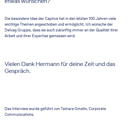
etwas wünschen?
Die besondere Idee der Captive hat in den letzten 100 Jahren viele
wichtige Themen angeschoben und ermöglicht. Ich wünsche der
Delvag Gruppe, dass sie auch zukünftig immer an der Qualität ihrer
Arbeit und ihrer Expertise gemessen wird.
Vielen Dank Hermann für deine Zeit und das
Gespräch.
Das Interview wurde geführt von Tamara Gmelin, Corporate
Communications.