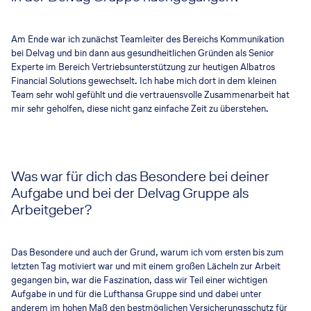
Am Ende war ich zunächst Teamleiter des Bereichs Kommunikation
bei Delvag und bin dann aus gesundheitlichen Gründen als Senior
Experte im Bereich Vertriebsunterstützung zur heutigen Albatros
Financial Solutions gewechselt. Ich habe mich dort in dem kleinen
Team sehr wohl gefühlt und die vertrauensvolle Zusammenarbeit hat
mir sehr geholfen, diese nicht ganz einfache Zeit zu überstehen.
Was war für dich das Besondere bei deiner
Aufgabe und bei der Delvag Gruppe als
Arbeitgeber?
Das Besondere und auch der Grund, warum ich vom ersten bis zum
letzten Tag motiviert war und mit einem großen Lächeln zur Arbeit
gegangen bin, war die Faszination, dass wir Teil einer wichtigen
Aufgabe in und für die Lufthansa Gruppe sind und dabei unter
anderem im hohen Maß den bestmöglichen Versicherungsschutz für