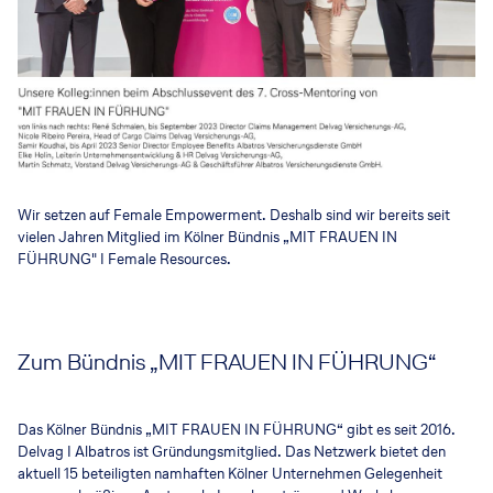
Wir setzen auf Female Empowerment. Deshalb sind wir bereits seit
vielen Jahren Mitglied im Kölner Bündnis „MIT FRAUEN IN
FÜHRUNG" I Female Resources.
Zum Bündnis „MIT FRAUEN IN FÜHRUNG“
Das Kölner Bündnis „MIT FRAUEN IN FÜHRUNG“ gibt es seit 2016.
Delvag I Albatros ist Gründungsmitglied. Das Netzwerk bietet den
aktuell 15 beteiligten namhaften Kölner Unternehmen Gelegenheit